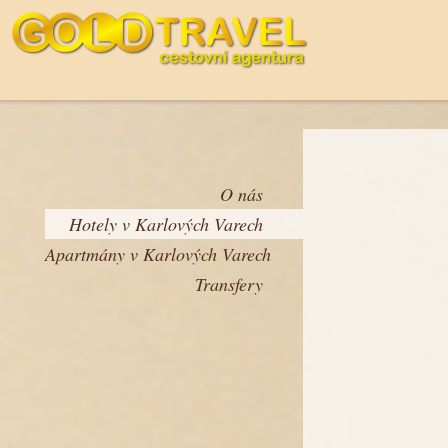
O nás
Hotely v Karlových Varech
Apartmány v Karlových Varech
Transfery